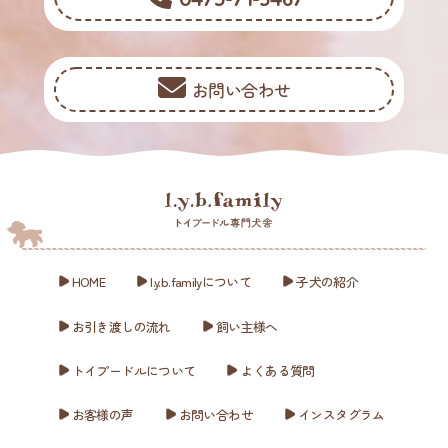
お問い合わせ
HOME
l.y.b.familyについて
子犬の紹介
お引き渡しの流れ
飼い主様へ
トイプードルについて
よくある質問
お客様の声
お問い合わせ
インスタグラム