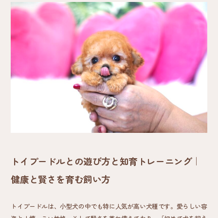
トイプードルとの遊び方と知育トレーニング｜
健康と賢さを育む飼い方
トイプードルは、小型犬の中でも特に人気が高い犬種です。愛らしい容