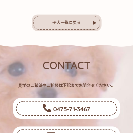
子犬一覧に戻る
CONTACT
⾒学のご希望やご相談は下記までお問合せください。
0475-71-3467