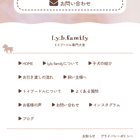
お問い合わせ
HOME
l.y.b.familyについて
子犬の紹介
お引き渡しの流れ
飼い主様へ
トイプードルについて
よくある質問
お客様の声
お問い合わせ
インスタグラム
ブログ
お知らせ
プライバシーポリシー