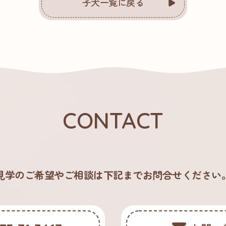
子犬一覧に戻る
CONTACT
⾒学のご希望やご相談は下記までお問合せください