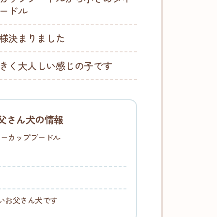
ードル
様決まりました
きく大人しい感じの子です
父さん犬の情報
ィーカッププードル
いお父さん犬です