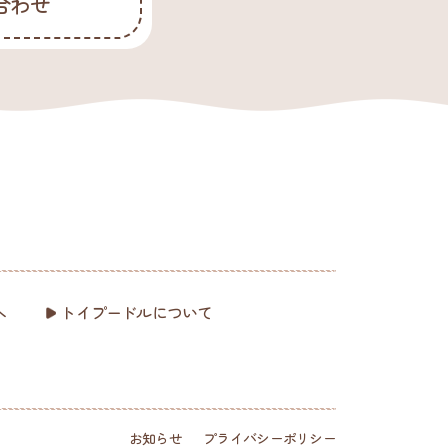
合わせ
へ
トイプードルについて
お知らせ
プライバシーポリシー